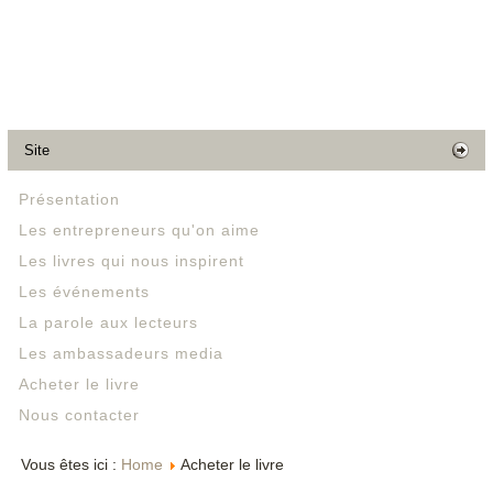
Site
Présentation
Les entrepreneurs qu'on aime
Les livres qui nous inspirent
Les événements
La parole aux lecteurs
Les ambassadeurs media
Acheter le livre
Nous contacter
Vous êtes ici :
Home
Acheter le livre